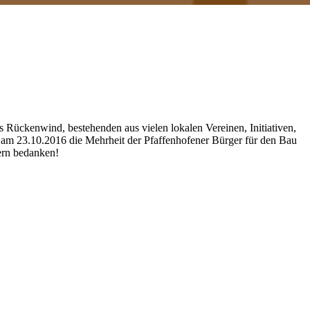
ückenwind, bestehenden aus vielen lokalen Vereinen, Initiativen,
am 23.10.2016 die Mehrheit der Pfaffenhofener Bürger für den Bau
zern bedanken!