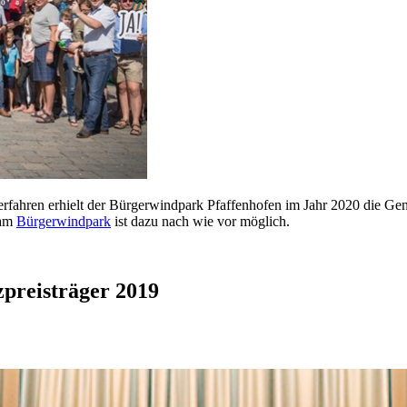
fahren erhielt der Bürgerwindpark Pfaffenhofen im Jahr 2020 die Ge
 am
Bürgerwindpark
ist dazu nach wie vor möglich.
preisträger 2019