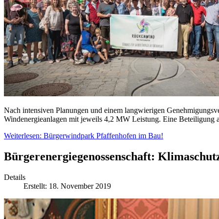
Nach intensiven Planungen und einem langwierigen Genehmigungsver
Windenergieanlagen mit jeweils 4,2 MW Leistung. Eine Beteiligung
Weiterlesen: Bürgerwindpark Pfaffenhofen im Bau!
Bürgerenergiegenossenschaft: Klimaschutz
Details
Erstellt: 18. November 2019