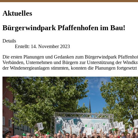
Aktuelles
Bürgerwindpark Pfaffenhofen im Bau!
Details
Erstellt: 14. November 2023
Die ersten Planungen und Gedanken zum Bürgerwindpark Pfaffenhofen
Verbänden, Unternehmen und Bürgern zur Unterstützung der Windkraf
der Windenergieanlagen stimmten, konnten die Planungen fortgesetzt 