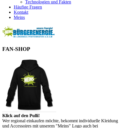
Technologien und Fakten
Häufige Fragen
Kontakt
Meins
FAN-SHOP
Klick auf den Pulli!
Wer regional einkaufen möchte, bekommt individuelle Kleidung
und Accessoires mit unserem "Meins" Logo auch bei