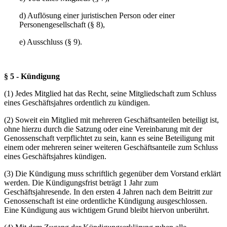
d) Auflösung einer juristischen Person oder einer
Personengesellschaft (§ 8),
e) Ausschluss (§ 9).
§ 5 - Kündigung
(1) Jedes Mitglied hat das Recht, seine Mitgliedschaft zum Schluss
eines Geschäftsjahres ordentlich zu kündigen.
(2) Soweit ein Mitglied mit mehreren Geschäftsanteilen beteiligt ist,
ohne hierzu durch die Satzung oder eine Vereinbarung mit der
Genossenschaft verpflichtet zu sein, kann es seine Beteiligung mit
einem oder mehreren seiner weiteren Geschäftsanteile zum Schluss
eines Geschäftsjahres kündigen.
(3) Die Kündigung muss schriftlich gegenüber dem Vorstand erklärt
werden. Die Kündigungsfrist beträgt 1 Jahr zum
Geschäftsjahresende. In den ersten 4 Jahren nach dem Beitritt zur
Genossenschaft ist eine ordentliche Kündigung ausgeschlossen.
Eine Kündigung aus wichtigem Grund bleibt hiervon unberührt.