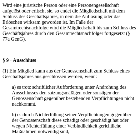
Wird eine juristische Person oder eine Personengesellschaft
aufgelöst oder erlischt sie, so endet die Mitgliedschaft mit dem
Schluss des Geschäftsjahres, in dem die Auflösung oder das
Erlöschen wirksam geworden ist. Im Falle der
Gesamtrechtsnachfolge wird die Mitgliedschaft bis zum Schluss des
Geschäftsjahres durch den Gesamtrechtsnachfolger fortgesetzt (§
77a GenG).
§ 9 - Ausschluss
(1) Ein Mitglied kann aus der Genossenschaft zum Schluss eines
Geschäftsjahres aus-geschlossen werden, wenn:
a) es trotz schriftlicher Aufforderung unter Androhung des
Ausschlusses den satzungsmäßigen oder sonstigen der
Genossenschaft gegenüber bestehenden Verpflichtungen nicht
nachkommt,
b) es durch Nichterfüllung seiner Verpflichtungen gegenüber
der Genossenschaft diese schädigt oder geschädigt hat oder
wegen Nichterfüllung einer Verbindlichkeit gerichtliche
Maßnahmen notwendig sind,