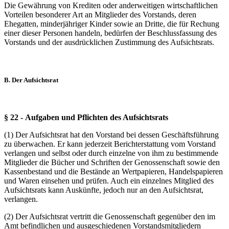
Die Gewährung von Krediten oder anderweitigen wirtschaftlichen
Vorteilen besonderer Art an Mitglieder des Vorstands, deren
Ehegatten, minderjähriger Kinder sowie an Dritte, die für Rechung
einer dieser Personen handeln, bedürfen der Beschlussfassung des
Vorstands und der ausdrücklichen Zustimmung des Aufsichtsrats.
B. Der Aufsichtsrat
§ 22 - Aufgaben und Pflichten des Aufsichtsrats
(1) Der Aufsichtsrat hat den Vorstand bei dessen Geschäftsführung
zu überwachen. Er kann jederzeit Berichterstattung vom Vorstand
verlangen und selbst oder durch einzelne von ihm zu bestimmende
Mitglieder die Bücher und Schriften der Genossenschaft sowie den
Kassenbestand und die Bestände an Wertpapieren, Handelspapieren
und Waren einsehen und prüfen. Auch ein einzelnes Mitglied des
Aufsichtsrats kann Auskünfte, jedoch nur an den Aufsichtsrat,
verlangen.
(2) Der Aufsichtsrat vertritt die Genossenschaft gegenüber den im
Amt befindlichen und ausgeschiedenen Vorstandsmitgliedern