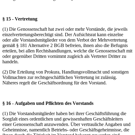
§ 15 - Vertretung
(1) Die Genossenschaft hat zwei oder mehr Vorstände, die jeweils
einzelvertretungsberechtigt sind. Der Aufsichtsrat kann einzelne
oder alle Vorstandsmitglieder von dem Verbot der Mehrvertretung
gemäß § 181 Alternative 2 BGB befreien, ihnen also die Befugnis
erteilen, bei allen Rechtshandlungen, welche die Genossenschaft mit
oder gegenüber Dritten vornimmt zugleich als Vertreter Dritter zu
handeln.
(2) Die Erteilung von Prokura, Handlungsvollmacht und sonstigen
Vollmachten zur rechtsgeschäftlichen Vertretung ist zulässig.
Näheres regelt die Geschäftsordnung für den Vorstand.
§ 16 - Aufgaben und Pflichten des Vorstands
(1) Die Vorstandsmitglieder haben bei ihrer Geschäftsführung die
Sorgfalt eines ordentlichen und gewissenhaften Geschäftsleiters
einer Genossenschaft anzuwenden. Über vertrauliche Angaben und
Geheimnisse, namentlich Betriebs- oder Geschäftsgeheimnisse, die