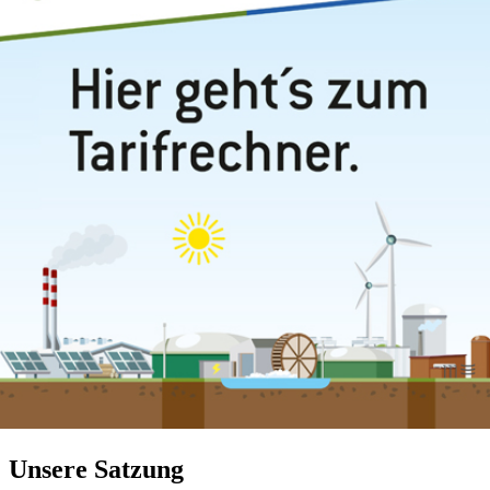
Unsere Satzung