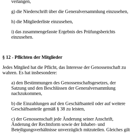
verlangen,
g) die Niederschrift über die Generalversammlung einzusehen,
h) die Mitgliederliste einzusehen,
i) das zusammengefasste Ergebnis des Prüfungsberichts
einzusehen.
§ 12 - Pflichten der Mitglieder
Jedes Mitglied hat die Pflicht, das Interesse der Genossenschaft zu
wahren. Es hat insbesondere:
a) den Bestimmungen des Genossenschaftsgesetzes, der
Satzung und den Beschlüssen der Generalversammlung
nachzukommen,
b) die Einzahlungen auf den Geschäftsanteil oder auf weitere
Geschäftsanteile gemäß § 38 zu leisten,
c) der Genossenschaft jede Änderung seiner Anschrift,
Änderung der Rechtsform sowie der Inhaber- und
Beteiligungsverhältnisse unverzüglich mitzuteilen. Gleiches gilt