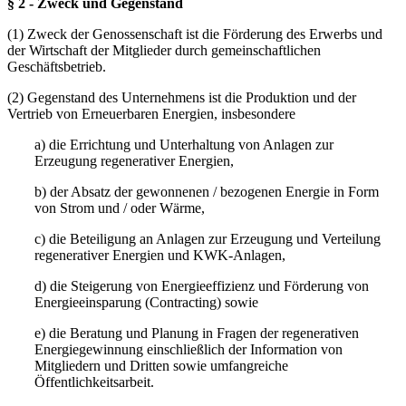
§ 2 - Zweck und Gegenstand
(1) Zweck der Genossenschaft ist die Förderung des Erwerbs und
der Wirtschaft der Mitglieder durch gemeinschaftlichen
Geschäftsbetrieb.
(2) Gegenstand des Unternehmens ist die Produktion und der
Vertrieb von Erneuerbaren Energien, insbesondere
a) die Errichtung und Unterhaltung von Anlagen zur
Erzeugung regenerativer Energien,
b) der Absatz der gewonnenen / bezogenen Energie in Form
von Strom und / oder Wärme,
c) die Beteiligung an Anlagen zur Erzeugung und Verteilung
regenerativer Energien und KWK-Anlagen,
d) die Steigerung von Energieeffizienz und Förderung von
Energieeinsparung (Contracting) sowie
e) die Beratung und Planung in Fragen der regenerativen
Energiegewinnung einschließlich der Information von
Mitgliedern und Dritten sowie umfangreiche
Öffentlichkeitsarbeit.