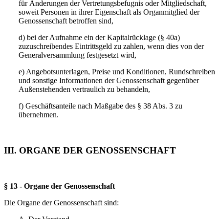
für Änderungen der Vertretungsbefugnis oder Mitgliedschaft,
soweit Personen in ihrer Eigenschaft als Organmitglied der
Genossenschaft betroffen sind,
d) bei der Aufnahme ein der Kapitalrücklage (§ 40a)
zuzuschreibendes Eintrittsgeld zu zahlen, wenn dies von der
Generalversammlung festgesetzt wird,
e) Angebotsunterlagen, Preise und Konditionen, Rundschreiben
und sonstige Informationen der Genossenschaft gegenüber
Außenstehenden vertraulich zu behandeln,
f) Geschäftsanteile nach Maßgabe des § 38 Abs. 3 zu
übernehmen.
III. ORGANE DER GENOSSENSCHAFT
§ 13 - Organe der Genossenschaft
Die Organe der Genossenschaft sind: