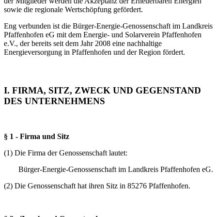
der Mitglieder werden die Akzeptanz der Erneuerbaren Energien
sowie die regionale Wertschöpfung gefördert.
Eng verbunden ist die Bürger-Energie-Genossenschaft im Landkreis
Pfaffenhofen eG mit dem Energie- und Solarverein Pfaffenhofen
e.V., der bereits seit dem Jahr 2008 eine nachhaltige
Energieversorgung in Pfaffenhofen und der Region fördert.
I. FIRMA, SITZ, ZWECK UND GEGENSTAND
DES UNTERNEHMENS
§ 1 - Firma und Sitz
(1) Die Firma der Genossenschaft lautet:
Bürger-Energie-Genossenschaft im Landkreis Pfaffenhofen eG.
(2) Die Genossenschaft hat ihren Sitz in 85276 Pfaffenhofen.