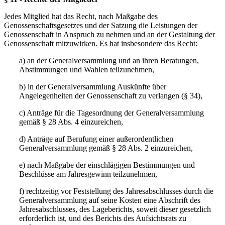
Jedes Mitglied hat das Recht, nach Maßgabe des
Genossenschaftsgesetzes und der Satzung die Leistungen der
Genossenschaft in Anspruch zu nehmen und an der Gestaltung der
Genossenschaft mitzuwirken. Es hat insbesondere das Recht:
a) an der Generalversammlung und an ihren Beratungen,
Abstimmungen und Wahlen teilzunehmen,
b) in der Generalversammlung Auskünfte über
Angelegenheiten der Genossenschaft zu verlangen (§ 34),
c) Anträge für die Tagesordnung der Generalversammlung
gemäß § 28 Abs. 4 einzureichen,
d) Anträge auf Berufung einer außerordentlichen
Generalversammlung gemäß § 28 Abs. 2 einzureichen,
e) nach Maßgabe der einschlägigen Bestimmungen und
Beschlüsse am Jahresgewinn teilzunehmen,
f) rechtzeitig vor Feststellung des Jahresabschlusses durch die
Generalversammlung auf seine Kosten eine Abschrift des
Jahresabschlusses, des Lageberichts, soweit dieser gesetzlich
erforderlich ist, und des Berichts des Aufsichtsrats zu