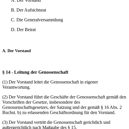
A. Der Vorstand
B. Der Aufsichtsrat
C. Die Generalversammlung
D. Der Beirat
A. Der Vorstand
§ 14 - Leitung der Genossenschaft
(1) Der Vorstand leitet die Genossenschaft in eigener
Verantwortung.
(2) Der Vorstand führt die Geschäfte der Genossenschaft gemäß den
Vorschriften der Gesetze, insbesondere des
Genossenschaftsgesetzes, der Satzung und der gemäß § 16 Abs. 2
Buchst. b) zu erlassenden Geschäftsordnung für den Vorstand.
(3) Der Vorstand vertritt die Genossenschaft gerichtlich und
außergerichtlich nach Maßgabe des § 15.