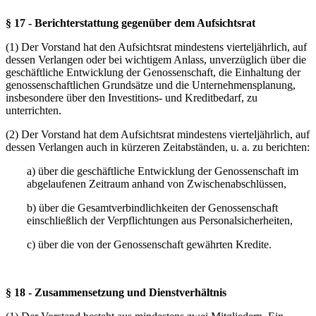
§ 17 - Berichterstattung gegenüber dem Aufsichtsrat
(1) Der Vorstand hat den Aufsichtsrat mindestens vierteljährlich, auf
dessen Verlangen oder bei wichtigem Anlass, unverzüglich über die
geschäftliche Entwicklung der Genossenschaft, die Einhaltung der
genossenschaftlichen Grundsätze und die Unternehmensplanung,
insbesondere über den Investitions- und Kreditbedarf, zu
unterrichten.
(2) Der Vorstand hat dem Aufsichtsrat mindestens vierteljährlich, auf
dessen Verlangen auch in kürzeren Zeitabständen, u. a. zu berichten:
a) über die geschäftliche Entwicklung der Genossenschaft im
abgelaufenen Zeitraum anhand von Zwischenabschlüssen,
b) über die Gesamtverbindlichkeiten der Genossenschaft
einschließlich der Verpflichtungen aus Personalsicherheiten,
c) über die von der Genossenschaft gewährten Kredite.
§ 18 - Zusammensetzung und Dienstverhältnis