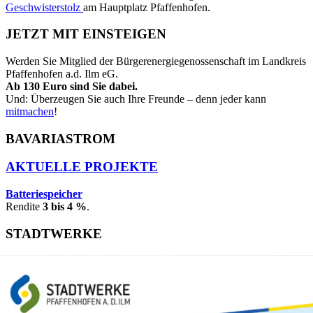
Geschwisterstolz
am Hauptplatz Pfaffenhofen.
JETZT MIT EINSTEIGEN
Werden Sie Mitglied der Bürgerenergiegenossenschaft im Landkreis
Pfaffenhofen a.d. Ilm eG.
Ab 130 Euro sind Sie dabei.
Und: Überzeugen Sie auch Ihre Freunde – denn jeder kann
mitmachen
!
BAVARIASTROM
AKTUELLE PROJEKTE
Batteriespeicher
Rendite
3 bis 4 %
.
STADTWERKE