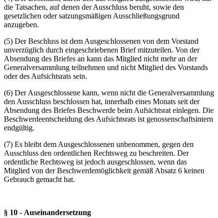
die Tatsachen, auf denen der Ausschluss beruht, sowie den
gesetzlichen oder satzungsmäßigen Ausschließungsgrund
anzugeben.
(5) Der Beschluss ist dem Ausgeschlossenen von dem Vorstand
unverzüglich durch eingeschriebenen Brief mitzuteilen. Von der
Absendung des Briefes an kann das Mitglied nicht mehr an der
Generalversammlung teilnehmen und nicht Mitglied des Vorstands
oder des Aufsichtsrats sein.
(6) Der Ausgeschlossene kann, wenn nicht die Generalversammlung
den Ausschluss beschlossen hat, innerhalb eines Monats seit der
Absendung des Briefes Beschwerde beim Aufsichtsrat einlegen. Die
Beschwerdeentscheidung des Aufsichtsrats ist genossenschaftsintern
endgültig.
(7) Es bleibt dem Ausgeschlossenen unbenommen, gegen den
Ausschluss den ordentlichen Rechtsweg zu beschreiten. Der
ordentliche Rechtsweg ist jedoch ausgeschlossen, wenn das
Mitglied von der Beschwerdemöglichkeit gemäß Absatz 6 keinen
Gebrauch gemacht hat.
§ 10 - Auseinandersetzung