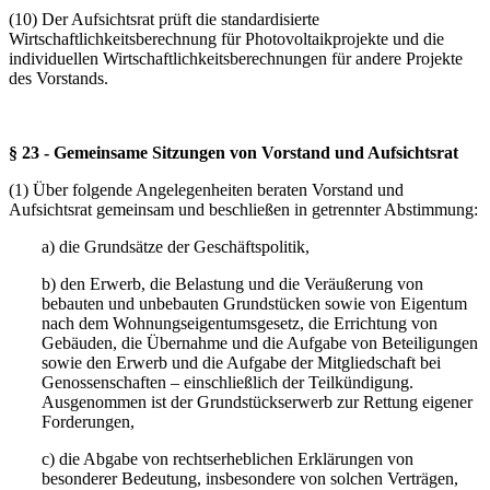
(10) Der Aufsichtsrat prüft die standardisierte
Wirtschaftlichkeitsberechnung für Photovoltaikprojekte und die
individuellen Wirtschaftlichkeitsberechnungen für andere Projekte
des Vorstands.
§ 23 - Gemeinsame Sitzungen von Vorstand und Aufsichtsrat
(1) Über folgende Angelegenheiten beraten Vorstand und
Aufsichtsrat gemeinsam und beschließen in getrennter Abstimmung:
a) die Grundsätze der Geschäftspolitik,
b) den Erwerb, die Belastung und die Veräußerung von
bebauten und unbebauten Grundstücken sowie von Eigentum
nach dem Wohnungseigentumsgesetz, die Errichtung von
Gebäuden, die Übernahme und die Aufgabe von Beteiligungen
sowie den Erwerb und die Aufgabe der Mitgliedschaft bei
Genossenschaften – einschließlich der Teilkündigung.
Ausgenommen ist der Grundstückserwerb zur Rettung eigener
Forderungen,
c) die Abgabe von rechtserheblichen Erklärungen von
besonderer Bedeutung, insbesondere von solchen Verträgen,