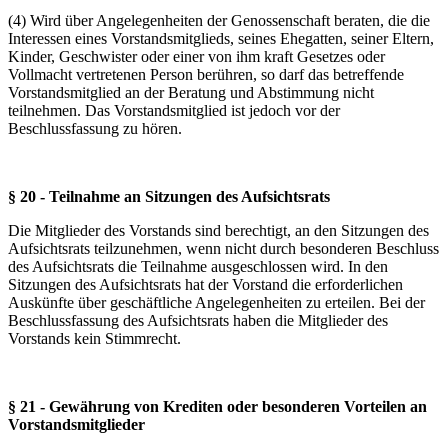
(4) Wird über Angelegenheiten der Genossenschaft beraten, die die
Interessen eines Vorstandsmitglieds, seines Ehegatten, seiner Eltern,
Kinder, Geschwister oder einer von ihm kraft Gesetzes oder
Vollmacht vertretenen Person berühren, so darf das betreffende
Vorstandsmitglied an der Beratung und Abstimmung nicht
teilnehmen. Das Vorstandsmitglied ist jedoch vor der
Beschlussfassung zu hören.
§ 20 - Teilnahme an Sitzungen des Aufsichtsrats
Die Mitglieder des Vorstands sind berechtigt, an den Sitzungen des
Aufsichtsrats teilzunehmen, wenn nicht durch besonderen Beschluss
des Aufsichtsrats die Teilnahme ausgeschlossen wird. In den
Sitzungen des Aufsichtsrats hat der Vorstand die erforderlichen
Auskünfte über geschäftliche Angelegenheiten zu erteilen. Bei der
Beschlussfassung des Aufsichtsrats haben die Mitglieder des
Vorstands kein Stimmrecht.
§ 21 - Gewährung von Krediten oder besonderen Vorteilen an
Vorstandsmitglieder