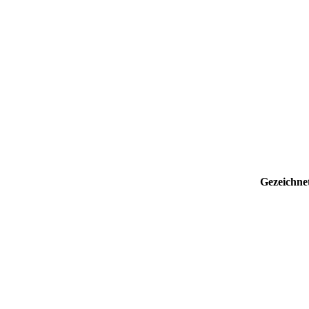
Gezeichne