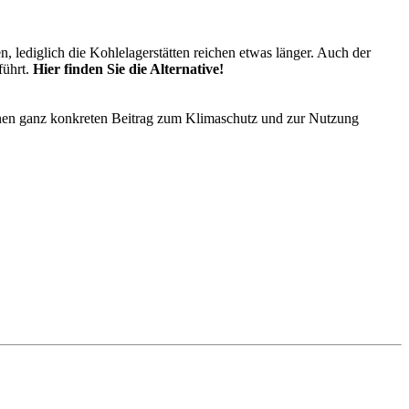
 lediglich die Kohlelagerstätten reichen etwas länger. Auch der
führt.
Hier finden Sie die Alternative!
inen ganz konkreten Beitrag zum Klimaschutz und zur Nutzung