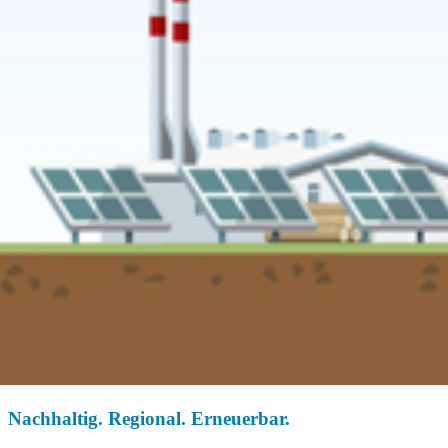
Nachhaltig. Regional. Erneuerbar.