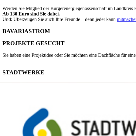
Werden Sie Mitglied der Bürgerenergiegenossenschaft im Landkreis P
Ab 130 Euro sind Sie dabei.
Und: Überzeugen Sie auch Ihre Freunde – denn jeder kann
mitmache
BAVARIASTROM
PROJEKTE GESUCHT
Sie haben eine Projektidee oder Sie möchten eine Dachfläche für ein
STADTWERKE