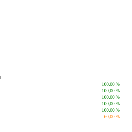
t
100,00 %
100,00 %
100,00 %
100,00 %
100,00 %
60,00 %