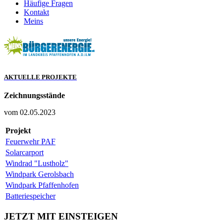
Häufige Fragen
Kontakt
Meins
AKTUELLE PROJEKTE
Zeichnungsstände
vom 02.05.2023
Projekt
Feuerwehr PAF
Solarcarport
Windrad "Lustholz"
Windpark Gerolsbach
Windpark Pfaffenhofen
Batteriespeicher
JETZT MIT EINSTEIGEN