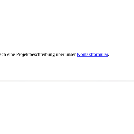
fach eine Projektbeschreibung über unser
Kontaktformular
.