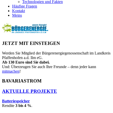
Technologien und Fakten
Häufige Fragen
Kontakt
Meins
JETZT MIT EINSTEIGEN
Werden Sie Mitglied der Bürgerenergiegenossenschaft im Landkreis
Pfaffenhofen a.d. Ilm eG.
Ab 130 Euro sind Sie dabei.
Und: Überzeugen Sie auch Ihre Freunde – denn jeder kann
mitmachen
!
BAVARIASTROM
AKTUELLE PROJEKTE
Batteriespeicher
Rendite
3 bis 4 %
.