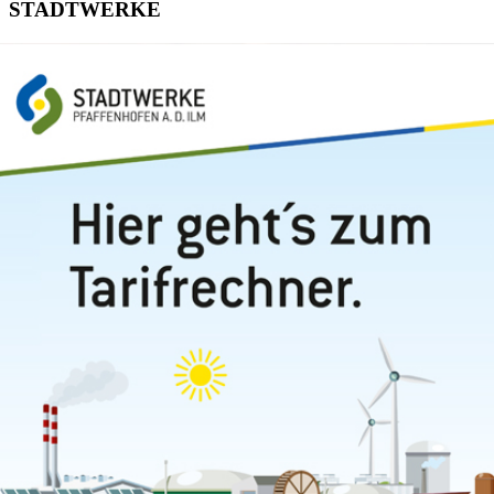
STADTWERKE